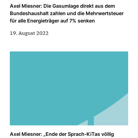
Axel Miesner: Die Gasumlage direkt aus dem
Bundeshaushalt zahlen und die Mehrwertsteuer
für alle Energieträger auf 7% senken
19. August 2022
Axel Miesner: „Ende der Sprach-KiTas völlig