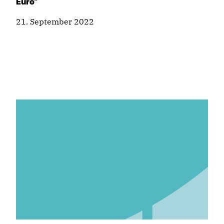
Euro“
21. September 2022