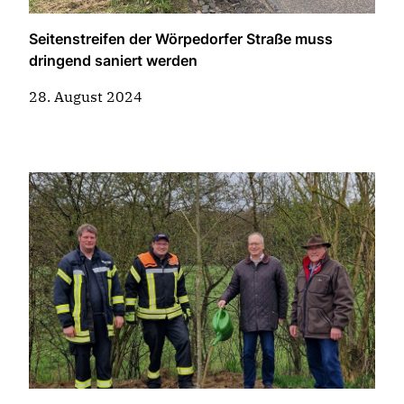
Seitenstreifen der Wörpedorfer Straße muss
dringend saniert werden
28. August 2024