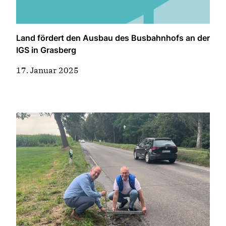
Land fördert den Ausbau des Busbahnhofs an der
IGS in Grasberg
17. Januar 2025