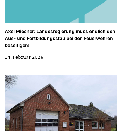
Axel Miesner: Landesregierung muss endlich den
Aus- und Fortbildungsstau bei den Feuerwehren
beseitigen!
14. Februar 2025