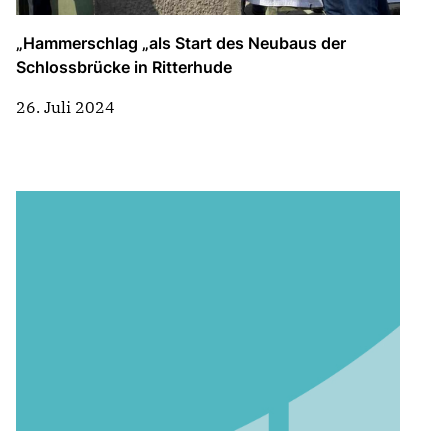
„Hammerschlag „als Start des Neubaus der
Schlossbrücke in Ritterhude
26. Juli 2024