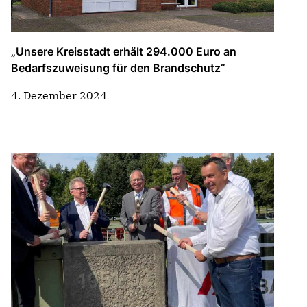
„Unsere Kreisstadt erhält 294.000 Euro an
Bedarfszuweisung für den Brandschutz“
4. Dezember 2024