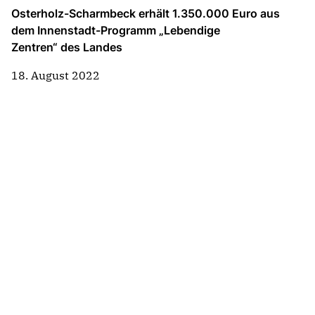
Osterholz-Scharmbeck erhält 1.350.000 Euro aus
dem Innenstadt-Programm „Lebendige
Zentren“ des Landes
18. August 2022