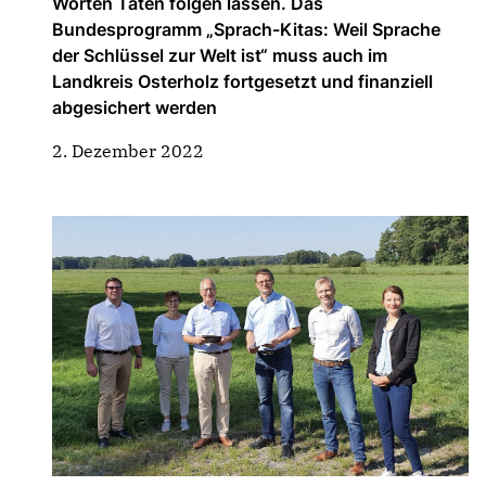
Worten Taten folgen lassen. Das
Bundesprogramm „Sprach-Kitas: Weil Sprache
der Schlüssel zur Welt ist“ muss auch im
Landkreis Osterholz fortgesetzt und finanziell
abgesichert werden
2. Dezember 2022