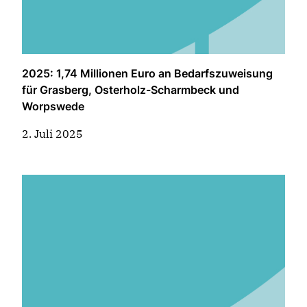
2025: 1,74 Millionen Euro an Bedarfszuweisung
für Grasberg, Osterholz-Scharmbeck und
Worpswede
2. Juli 2025