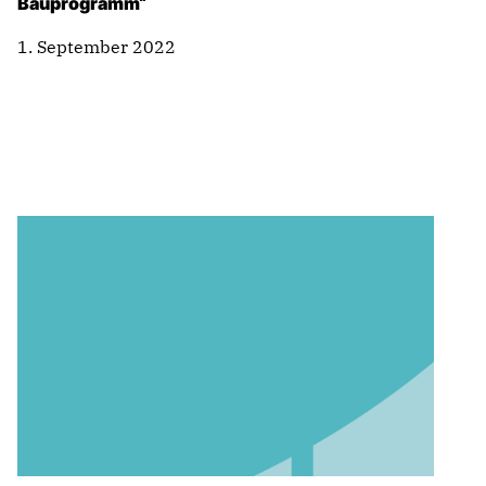
Bauprogramm“
1. September 2022