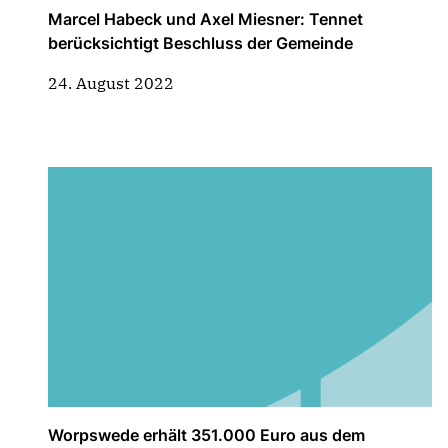
Marcel Habeck und Axel Miesner: Tennet
berücksichtigt Beschluss der Gemeinde
24. August 2022
Worpswede erhält 351.000 Euro aus dem