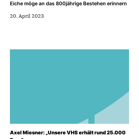
Eiche möge an das 800jährige Bestehen erinnern
20. April 2023
Axel Miesner: „Unsere VHS erhält rund 25.000