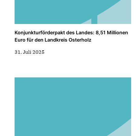
Konjunkturförderpakt des Landes: 8,51 Millionen
Euro für den Landkreis Osterholz
31. Juli 2025