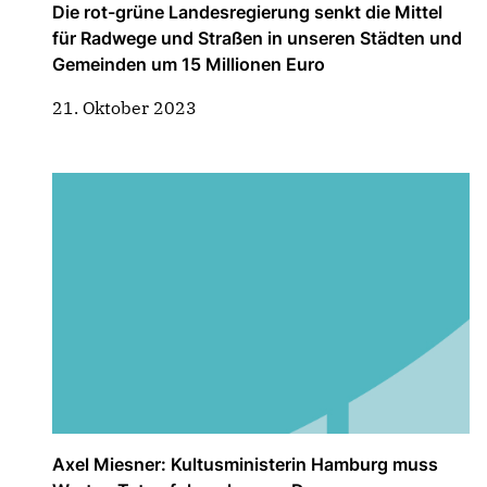
Die rot-grüne Landesregierung senkt die Mittel
für Radwege und Straßen in unseren Städten und
Gemeinden um 15 Millionen Euro
21. Oktober 2023
Axel Miesner: Kultusministerin Hamburg muss