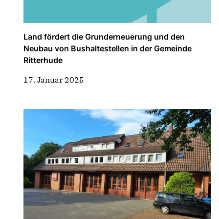
Land fördert die Grunderneuerung und den
Neubau von Bushaltestellen in der Gemeinde
Ritterhude
17. Januar 2025