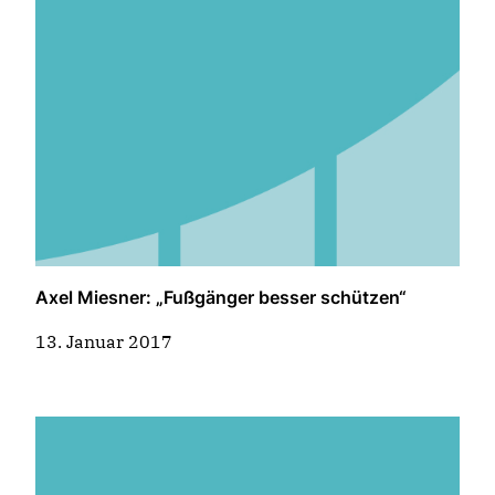
Axel Miesner: „Fußgänger besser schützen“
13. Januar 2017