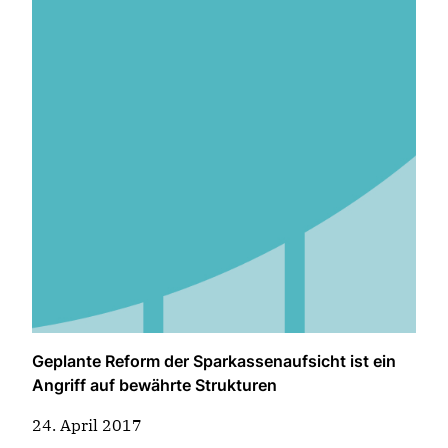
Geplante Reform der Sparkassenaufsicht ist ein
Angriff auf bewährte Strukturen
24. April 2017