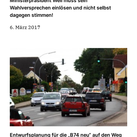
Ministerpräsident Weil muss sein
Wahlversprechen einlösen und nicht selbst
dagegen stimmen!
6. März 2017
Entwurfsplanung für die „B74 neu“ auf den Weg