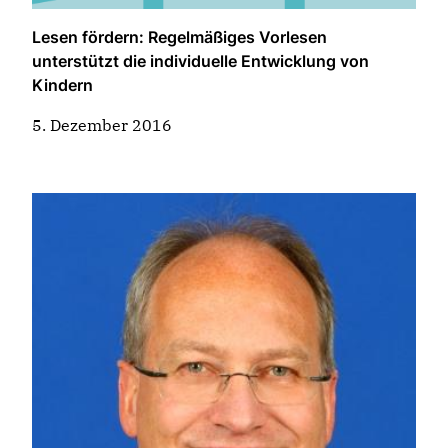
Lesen fördern: Regelmäßiges Vorlesen
unterstützt die individuelle Entwicklung von
Kindern
5. Dezember 2016