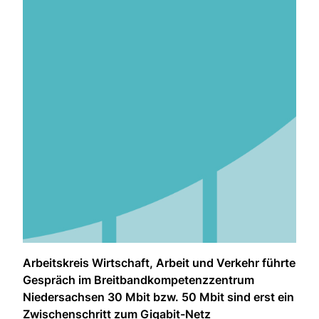
Arbeitskreis Wirtschaft, Arbeit und Verkehr führte
Gespräch im Breitbandkompetenzzentrum
Niedersachsen 30 Mbit bzw. 50 Mbit sind erst ein
Zwischenschritt zum Gigabit-Netz