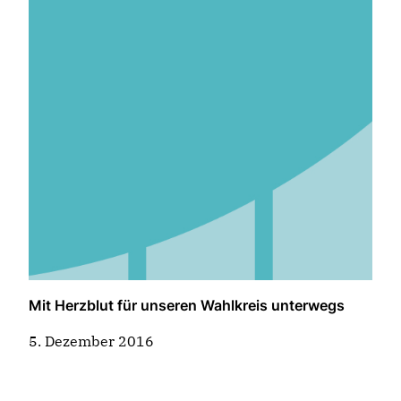
Mit Herzblut für unseren Wahlkreis unterwegs
5. Dezember 2016