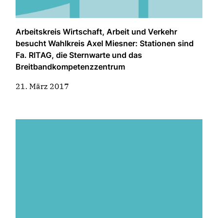
Arbeitskreis Wirtschaft, Arbeit und Verkehr
besucht Wahlkreis Axel Miesner: Stationen sind
Fa. RITAG, die Sternwarte und das
Breitbandkompetenzzentrum
21. März 2017