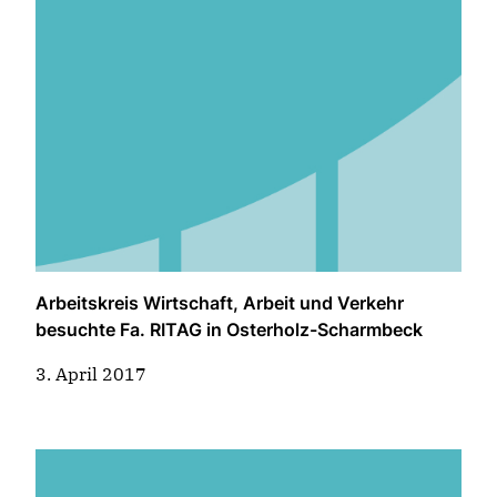
Arbeitskreis Wirtschaft, Arbeit und Verkehr
besuchte Fa. RITAG in Osterholz-Scharmbeck
3. April 2017