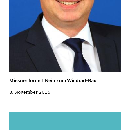
Miesner fordert Nein zum Windrad-Bau
8. November 2016