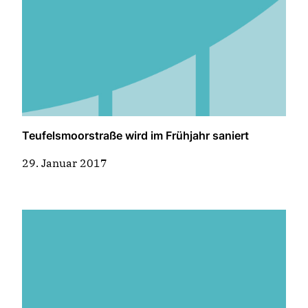
Teufelsmoorstraße wird im Frühjahr saniert
29. Januar 2017