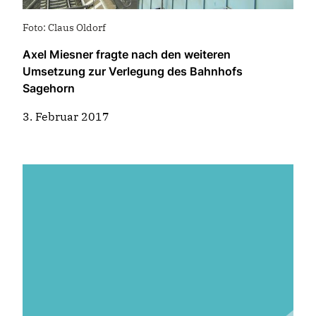
Foto: Claus Oldorf
Axel Miesner fragte nach den weiteren
Umsetzung zur Verlegung des Bahnhofs
Sagehorn
3. Februar 2017