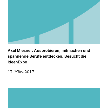
Axel Miesner: Ausprobieren, mitmachen und
spannende Berufe entdecken. Besucht die
IdeenExpo
17. März 2017