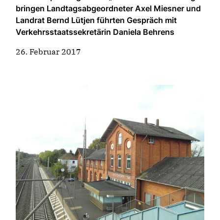
bringen Landtagsabgeordneter Axel Miesner und
Landrat Bernd Lütjen führten Gespräch mit
Verkehrsstaatssekretärin Daniela Behrens
26. Februar 2017