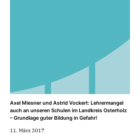
Axel Miesner und Astrid Vockert: Lehrermangel
auch an unseren Schulen im Landkreis Osterholz
– Grundlage guter Bildung in Gefahr!
11. März 2017