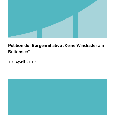
Petition der Bürgerinitiative „Keine Windräder am
Bultensee“
13. April 2017