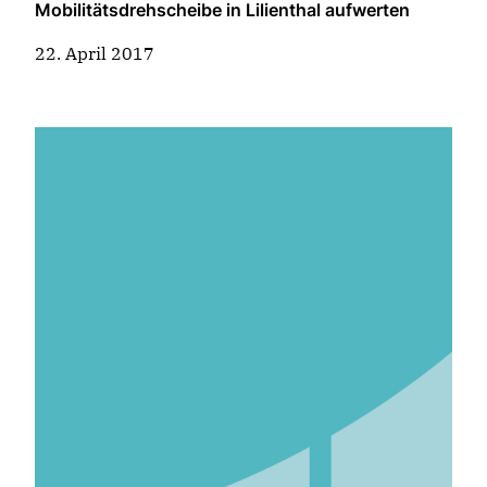
Mobilitätsdrehscheibe in Lilienthal aufwerten
22. April 2017