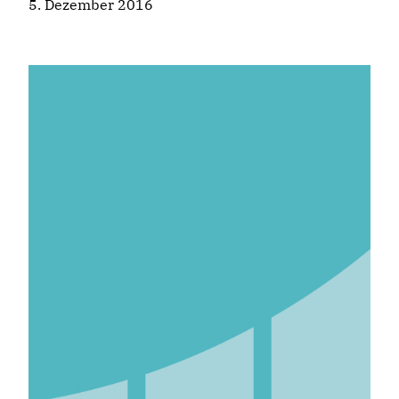
5. Dezember 2016