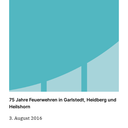
75 Jahre Feuerwehren in Garlstedt, Heidberg und
Heilshorn
3. August 2016