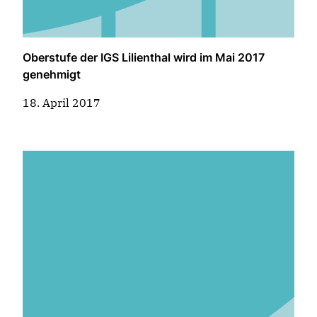
Oberstufe der IGS Lilienthal wird im Mai 2017
genehmigt
18. April 2017