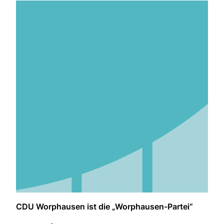
CDU Worphausen ist die „Worphausen-Partei“