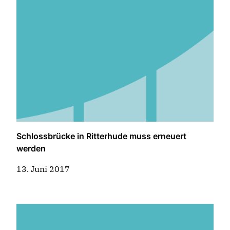
Schlossbrücke in Ritterhude muss erneuert
werden
13. Juni 2017