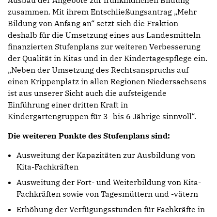
Ausbau der Angebote zur frühkindlichen Bildung
zusammen. Mit ihrem Entschließungsantrag „Mehr
Bildung von Anfang an“ setzt sich die Fraktion
deshalb für die Umsetzung eines aus Landesmitteln
finanzierten Stufenplans zur weiteren Verbesserung
der Qualität in Kitas und in der Kindertagespflege ein.
„Neben der Umsetzung des Rechtsanspruchs auf
einen Krippenplatz in allen Regionen Niedersachsens
ist aus unserer Sicht auch die aufsteigende
Einführung einer dritten Kraft in
Kindergartengruppen für 3- bis 6-Jährige sinnvoll“.
Die weiteren Punkte des Stufenplans sind:
Ausweitung der Kapazitäten zur Ausbildung von
Kita-Fachkräften
Ausweitung der Fort- und Weiterbildung von Kita-
Fachkräften sowie von Tagesmüttern und -vätern
Erhöhung der Verfügungsstunden für Fachkräfte in