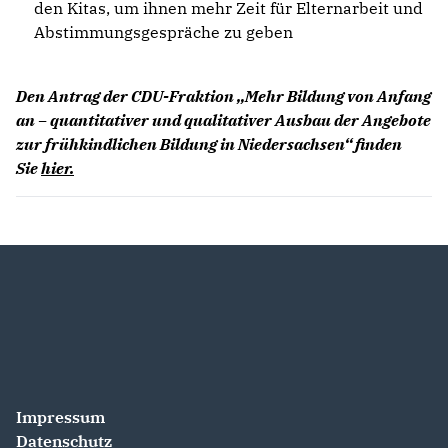
den Kitas, um ihnen mehr Zeit für Elternarbeit und
Abstimmungsgespräche zu geben
Den Antrag der CDU-Fraktion „Mehr Bildung von Anfang
an – quantitativer und qualitativer Ausbau der Angebote
zur frühkindlichen Bildung in Niedersachsen“ finden
Sie
hier.
Impressum
Datenschutz