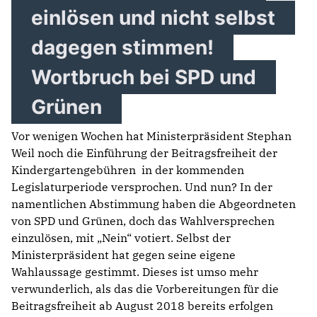
einlösen und nicht selbst
dagegen stimmen!
Wortbruch bei SPD und
Grünen
Vor wenigen Wochen hat Ministerpräsident Stephan
Weil noch die Einführung der Beitragsfreiheit der
Kindergartengebühren in der kommenden
Legislaturperiode versprochen. Und nun? In der
namentlichen Abstimmung haben die Abgeordneten
von SPD und Grünen, doch das Wahlversprechen
einzulösen, mit „Nein“ votiert. Selbst der
Ministerpräsident hat gegen seine eigene
Wahlaussage gestimmt. Dieses ist umso mehr
verwunderlich, als das die Vorbereitungen für die
Beitragsfreiheit ab August 2018 bereits erfolgen