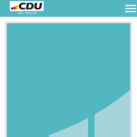
AXEL MIESNER