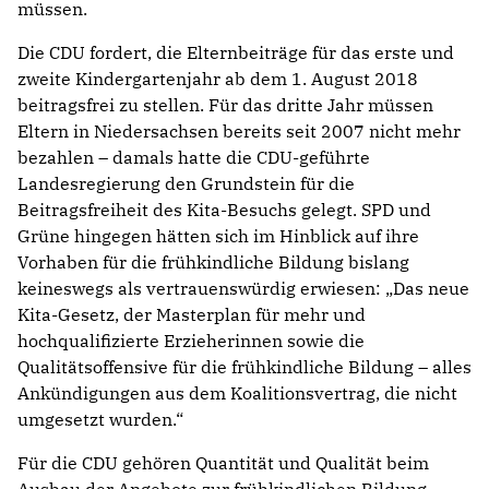
müssen.
Die CDU fordert, die Elternbeiträge für das erste und
zweite Kindergartenjahr ab dem 1. August 2018
beitragsfrei zu stellen. Für das dritte Jahr müssen
Eltern in Niedersachsen bereits seit 2007 nicht mehr
bezahlen – damals hatte die CDU-geführte
Landesregierung den Grundstein für die
Beitragsfreiheit des Kita-Besuchs gelegt. SPD und
Grüne hingegen hätten sich im Hinblick auf ihre
Vorhaben für die frühkindliche Bildung bislang
keineswegs als vertrauenswürdig erwiesen: „Das neue
Kita-Gesetz, der Masterplan für mehr und
hochqualifizierte Erzieherinnen sowie die
Qualitätsoffensive für die frühkindliche Bildung – alles
Ankündigungen aus dem Koalitionsvertrag, die nicht
umgesetzt wurden.“
Für die CDU gehören Quantität und Qualität beim