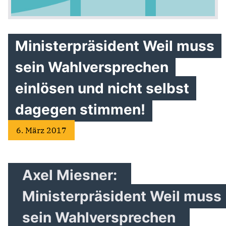
Ministerpräsident Weil muss
sein Wahlversprechen
einlösen und nicht selbst
dagegen stimmen!
6. März 2017
Axel Miesner:
Ministerpräsident Weil muss
sein
Wahlversprechen