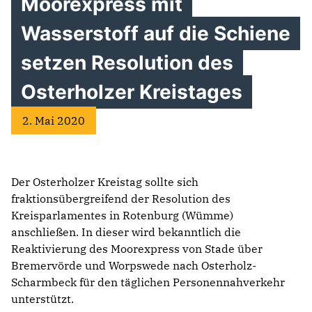
Moorexpress mit
Wasserstoff auf die Schiene
setzen Resolution des
Osterholzer Kreistages
2. Mai 2020
Der Osterholzer Kreistag sollte sich
fraktionsübergreifend der Resolution des
Kreisparlamentes in Rotenburg (Wümme)
anschließen. In dieser wird bekanntlich die
Reaktivierung des Moorexpress von Stade über
Bremervörde und Worpswede nach Osterholz-
Scharmbeck für den täglichen Personennahverkehr
unterstützt.