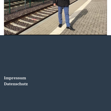
Impressum
Datenschutz