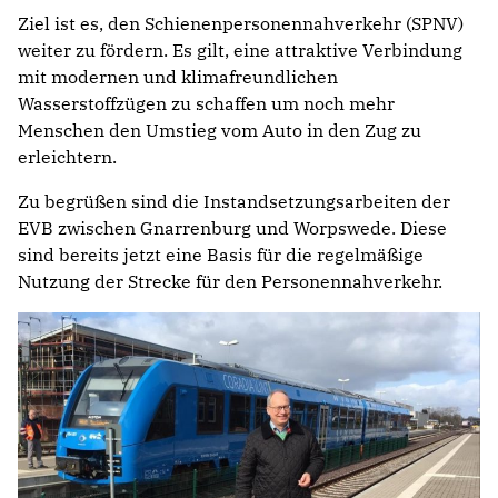
Ziel ist es, den Schienenpersonennahverkehr (SPNV)
weiter zu fördern. Es gilt, eine attraktive Verbindung
mit modernen und klimafreundlichen
Wasserstoffzügen zu schaffen um noch mehr
Menschen den Umstieg vom Auto in den Zug zu
erleichtern.
Zu begrüßen sind die Instandsetzungsarbeiten der
EVB zwischen Gnarrenburg und Worpswede. Diese
sind bereits jetzt eine Basis für die regelmäßige
Nutzung der Strecke für den Personennahverkehr.