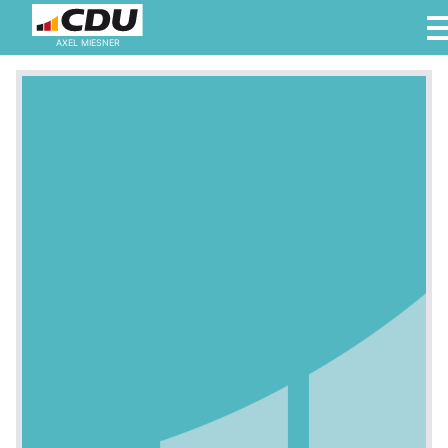
AXEL MIESNER