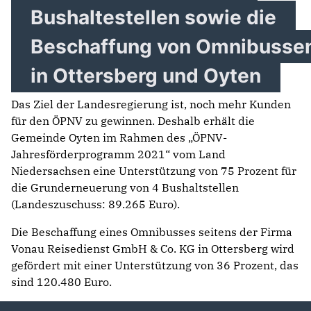
Bushaltestellen sowie die
Beschaffung von Omnibusse
in Ottersberg und Oyten
Das Ziel der Landesregierung ist, noch mehr Kunden
für den ÖPNV zu gewinnen. Deshalb erhält die
Gemeinde Oyten im Rahmen des „ÖPNV-
Jahresförderprogramm 2021“ vom Land
Niedersachsen eine Unterstützung von 75 Prozent für
die Grunderneuerung von 4 Bushaltstellen
(Landeszuschuss: 89.265 Euro).
Die Beschaffung eines Omnibusses seitens der Firma
Vonau Reisedienst GmbH & Co. KG in Ottersberg wird
gefördert mit einer Unterstützung von 36 Prozent, das
sind 120.480 Euro.