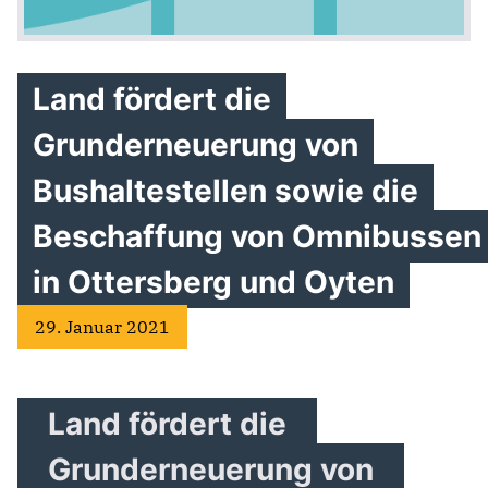
Land fördert die
Grunderneuerung von
Bushaltestellen sowie die
Beschaffung von Omnibussen
in Ottersberg und Oyten
29. Januar 2021
Land fördert die
Grunderneuerung von