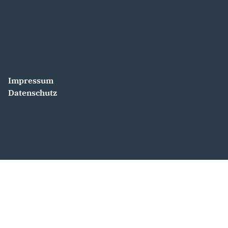
Impressum
Datenschutz