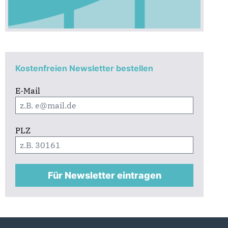
Kostenfreien Newsletter bestellen
E-Mail
PLZ
Für Newsletter eintragen