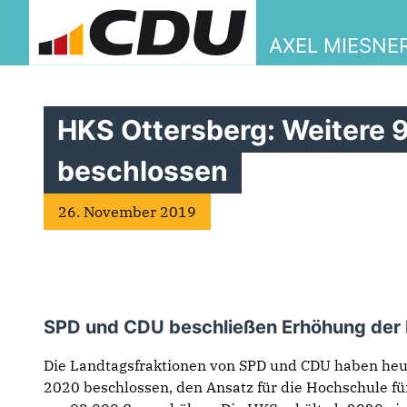
AXEL MIESNE
HKS Ottersberg: Weitere 
beschlossen
26. November 2019
SPD und CDU beschließen Erhöhung der
Die Landtagsfraktionen von SPD und CDU haben heu
2020 beschlossen, den Ansatz für die Hochschule fü