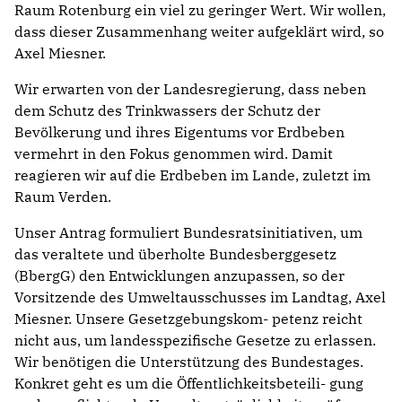
Raum Rotenburg ein viel zu geringer Wert. Wir wollen,
dass dieser Zusammenhang weiter aufgeklärt wird, so
Axel Miesner.
Wir erwarten von der Landesregierung, dass neben
dem Schutz des Trinkwassers der Schutz der
Bevölkerung und ihres Eigentums vor Erdbeben
vermehrt in den Fokus genommen wird. Damit
reagieren wir auf die Erdbeben im Lande, zuletzt im
Raum Verden.
Unser Antrag formuliert Bundesratsinitiativen, um
das veraltete und überholte Bundesberggesetz
(BbergG) den Entwicklungen anzupassen, so der
Vorsitzende des Umweltausschusses im Landtag, Axel
Miesner. Unsere Gesetzgebungskom- petenz reicht
nicht aus, um landesspezifische Gesetze zu erlassen.
Wir benötigen die Unterstützung des Bundestages.
Konkret geht es um die Öffentlichkeitsbeteili- gung