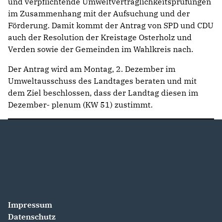
und verpflichtende Umweltverträglichkeitsprüfungen
im Zusammenhang mit der Aufsuchung und der
Förderung. Damit kommt der Antrag von SPD und CDU
auch der Resolution der Kreistage Osterholz und
Verden sowie der Gemeinden im Wahlkreis nach.
Der Antrag wird am Montag, 2. Dezember im
Umweltausschuss des Landtages beraten und mit
dem Ziel beschlossen, dass der Landtag diesen im
Dezember- plenum (KW 51) zustimmt.
Impressum
Datenschutz