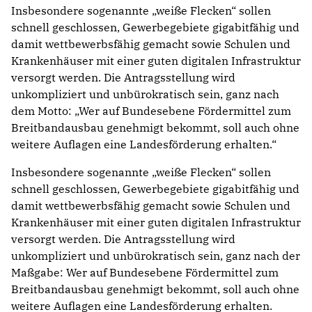
Insbesondere sogenannte „weiße Flecken“ sollen
schnell geschlossen, Gewerbegebiete gigabitfähig und
damit wettbewerbsfähig gemacht sowie Schulen und
Krankenhäuser mit einer guten digitalen Infrastruktur
versorgt werden. Die Antragsstellung wird
unkompliziert und unbürokratisch sein, ganz nach
dem Motto: „Wer auf Bundesebene Fördermittel zum
Breitbandausbau genehmigt bekommt, soll auch ohne
weitere Auflagen eine Landesförderung erhalten.“
Insbesondere sogenannte „weiße Flecken“ sollen
schnell geschlossen, Gewerbegebiete gigabitfähig und
damit wettbewerbsfähig gemacht sowie Schulen und
Krankenhäuser mit einer guten digitalen Infrastruktur
versorgt werden. Die Antragsstellung wird
unkompliziert und unbürokratisch sein, ganz nach der
Maßgabe: Wer auf Bundesebene Fördermittel zum
Breitbandausbau genehmigt bekommt, soll auch ohne
weitere Auflagen eine Landesförderung erhalten.