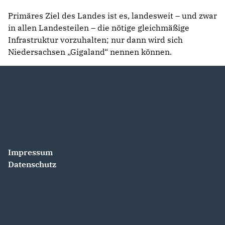
Primäres Ziel des Landes ist es, landesweit – und zwar
in allen Landesteilen – die nötige gleichmäßige
Infrastruktur vorzuhalten; nur dann wird sich
Niedersachsen „Gigaland“ nennen können.
Impressum
Datenschutz