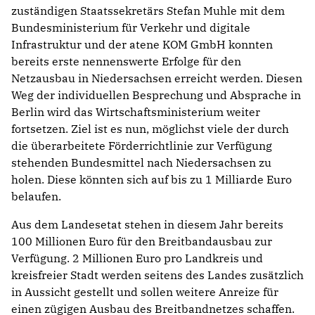
zuständigen Staatssekretärs Stefan Muhle mit dem
Bundesministerium für Verkehr und digitale
Infrastruktur und der atene KOM GmbH konnten
bereits erste nennenswerte Erfolge für den
Netzausbau in Niedersachsen erreicht werden. Diesen
Weg der individuellen Besprechung und Absprache in
Berlin wird das Wirtschaftsministerium weiter
fortsetzen. Ziel ist es nun, möglichst viele der durch
die überarbeitete Förderrichtlinie zur Verfügung
stehenden Bundesmittel nach Niedersachsen zu
holen. Diese könnten sich auf bis zu 1 Milliarde Euro
belaufen.
Aus dem Landesetat stehen in diesem Jahr bereits
100 Millionen Euro für den Breitbandausbau zur
Verfügung. 2 Millionen Euro pro Landkreis und
kreisfreier Stadt werden seitens des Landes zusätzlich
in Aussicht gestellt und sollen weitere Anreize für
einen zügigen Ausbau des Breitbandnetzes schaffen.