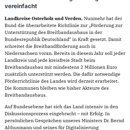
vereinfacht
Landkreise Osterholz und Verden.
Nunmehr hat der
Bund die überarbeitete Richtlinie zur „Förderung zur
Unterstützung des Breitbandausbaus in der
Bundesrepublik Deutschland“ in Kraft gesetzt. Damit
schreitet die Breitbandförderung auch in
Niedersachsen voran. Bereits in diesem Jahr soll jeder
Landkreis und jede kreisfreie Stadt beim
Breitbandausbau mit mindestens 2 Millionen Euro
zusätzlich unterstützt werden. Die dafür notwendige
Förderrichtlinie des Landes wird derzeit erarbeitet.
Die Kommunen bleiben wie bisher Akteure des
Breitbandausbaus.
Auf Bundesebene hat sich das Land intensiv in den
Diskussionsprozess eingebracht – mit Erfolg. In
persönlichen Gesprächen unseres Ministers Dr. Bernd
Althusmann und seines für Digitalisierung