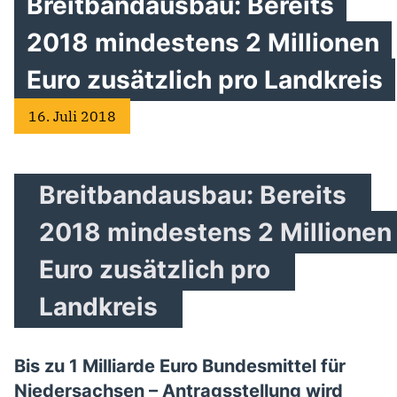
Breitbandausbau: Bereits
2018 mindestens 2 Millionen
Euro zusätzlich pro Landkreis
16. Juli 2018
Breitbandausbau: Bereits
2018 mindestens 2 Millionen
Euro zusätzlich pro
Landkreis
Bis zu 1 Milliarde Euro Bundesmittel für
Niedersachsen – Antragsstellung wird