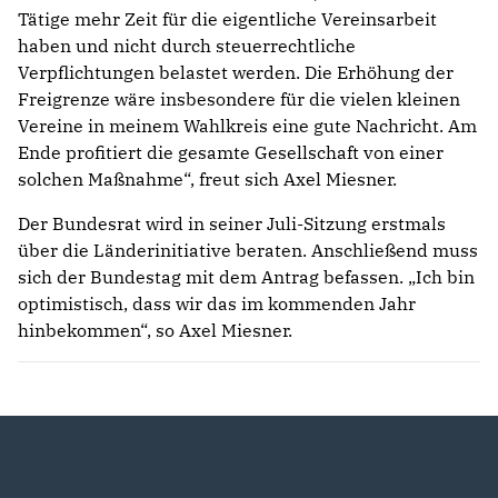
Tätige mehr Zeit für die eigentliche Vereinsarbeit
haben und nicht durch steuerrechtliche
Verpflichtungen belastet werden. Die Erhöhung der
Freigrenze wäre insbesondere für die vielen kleinen
Vereine in meinem Wahlkreis eine gute Nachricht. Am
Ende profitiert die gesamte Gesellschaft von einer
solchen Maßnahme“, freut sich Axel Miesner.
Der Bundesrat wird in seiner Juli-Sitzung erstmals
über die Länderinitiative beraten. Anschließend muss
sich der Bundestag mit dem Antrag befassen. „Ich bin
optimistisch, dass wir das im kommenden Jahr
hinbekommen“, so Axel Miesner.