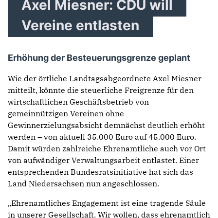
Axel Miesner: CDU will
Vereine entlasten
Erhöhung der Besteuerungsgrenze geplant
Wie der örtliche Landtagsabgeordnete Axel Miesner
mitteilt, könnte die steuerliche Freigrenze für den
wirtschaftlichen Geschäftsbetrieb von
gemeinnützigen Vereinen ohne
Gewinnerzielungsabsicht demnächst deutlich erhöht
werden – von aktuell 35.000 Euro auf 45.000 Euro.
Damit würden zahlreiche Ehrenamtliche auch vor Ort
von aufwändiger Verwaltungsarbeit entlastet. Einer
entsprechenden Bundesratsinitiative hat sich das
Land Niedersachsen nun angeschlossen.
„Ehrenamtliches Engagement ist eine tragende Säule
in unserer Gesellschaft. Wir wollen, dass ehrenamtlich