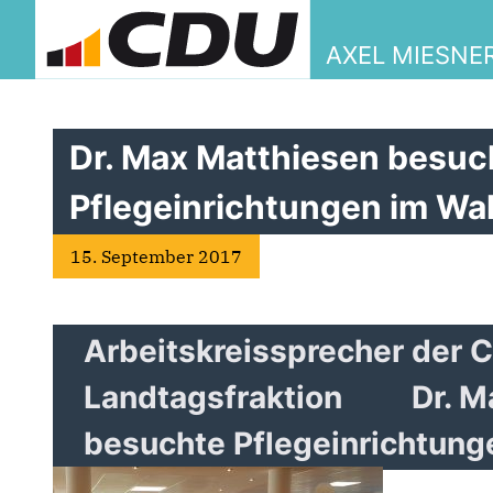
AXEL MIESNE
Dr. Max Matthiesen besuc
Pflegeinrichtungen im Wah
15. September 2017
Arbeitskreissprecher der 
Landtagsfraktion
Dr. M
besuchte Pflegeinrichtung