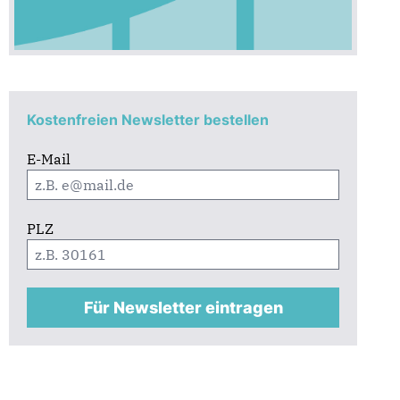
Kostenfreien Newsletter bestellen
E-Mail
PLZ
Für Newsletter eintragen