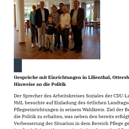
Gespräche mit Einrichtungen in Lilienthal, Otter
Hinweise an die Politik
Der Sprecher des Arbeitskreises Soziales der CDU-L
MdL besuchte auf Einladung des örtlichen Landtags
Pflegeeinrichtungen in seinem Wahlkreis. Ziel der 
die Politik zu erhal­ten, was neben den bereits erf
Verbesserung der Situation in dem Bereich Pflege 