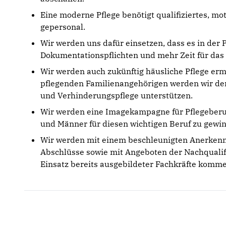
Eine moderne Pflege benötigt qualifiziertes, mo
gepersonal.
Wir werden uns dafür einsetzen, dass es in der P
Dokumentationspflichten und mehr Zeit für das
Wir werden auch zukünftig häusliche Pflege erm
pflegenden Familienangehörigen werden wir den
und Verhinderungspflege unterstützen.
Wir werden eine Imagekampagne für Pflegeberu
und Männer für diesen wichtigen Beruf zu gewi
Wir werden mit einem beschleunigten Anerkenn
Abschlüsse sowie mit Angeboten der Nachqualif
Einsatz bereits ausgebildeter Fachkräfte komme