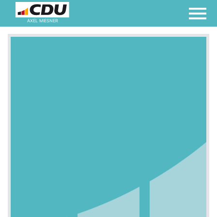
AXEL MIESNER