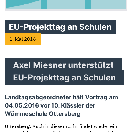
EU-Projekttag an Schulen
1. Mai 2016
Axel Miesner unterstützt
EU-Projekttag an Schulen
Landtagsabgeordneter hält Vortrag am
04.05.2016 vor 10. Klässler der
Wümmeschule Ottersberg
Ottersberg.
Auch in diesem Jahr findet wieder ein