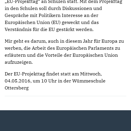
„EU-Projekttag“ an Schulen statt. Mit dem Projekttag
in den Schulen soll durch Diskussionen und
Gespräche mit Politikern Interesse an der
Europäischen Union (EU) geweckt und das
Verständnis für die EU gestärkt werden.
Mir geht es darum, auch in diesem Jahr für Europa zu
werben, die Arbeit des Europäischen Parlaments zu
erläutern und die Vorteile der Europäischen Union
aufzuzeigen.
Der EU-Projekttag findet statt am Mittwoch,
04.05.2016, um 10 Uhr in der Wümmeschule
Ottersberg