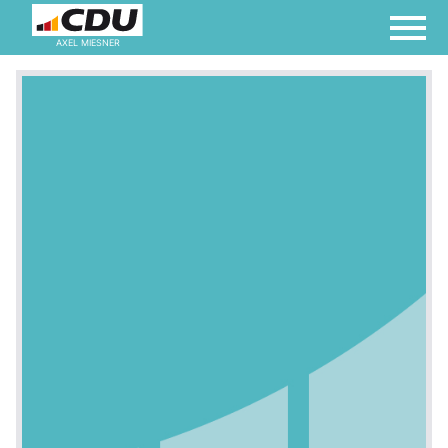
AXEL MIESNER