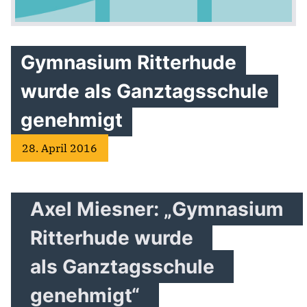
Gymnasium Ritterhude
wurde als Ganztagsschule
genehmigt
28. April 2016
Axel Miesner: „Gymnasium
Ritterhude wurde
als Ganztagsschule
genehmigt“