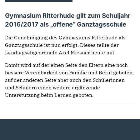
Gymnasium Ritterhude gilt zum Schuljahr
2016/2017 als „offene“ Ganztagsschule
Die Genehmigung des Gymnasiums Ritterhude als
Ganztagsschule ist nun erfolgt. Dieses teilte der
Landtagsabgeordnete Axel Miesner heute mit.
Damit wird auf der einen Seite den Eltern eine noch
bessere Vereinbarkeit von Familie und Beruf geboten,
auf der anderen Seite aber auch den Schülerinnen
und Schülern einen weitere ergänzende
Unterstützung beim Lernen geboten.