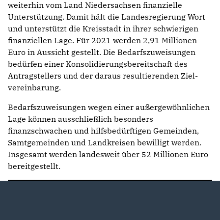
weiterhin vom Land Niedersachsen finanzielle
Unterstützung. Damit hält die Landesregierung Wort
und unterstützt die Kreisstadt in ihrer schwierigen
finanziellen Lage. Für 2021 werden 2,91 Millionen
Euro in Aussicht gestellt. Die Bedarfszuweisungen
bedürfen einer Konsolidie­rungsbereitschaft des
Antragstellers und der daraus resultierenden Ziel­
vereinbarung.
Bedarfszuweisungen wegen einer außergewöhnlichen
Lage können ausschließlich besonders
finanzschwachen und hilfsbedürftigen Gemeinden,
Samtgemeinden und Landkreisen bewilligt werden.
Insgesamt werden landesweit über 52 Millionen Euro
bereitgestellt.