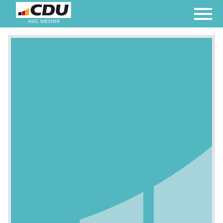
AXEL MIESNER