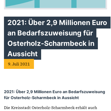
2021: Über 2,9 Millionen Euro
an Bedarfszuweisung für
Osterholz-Scharmbeck in
Aussicht
9. Juli 2021
2021: Über 2,9 Millionen Euro an Bedarfszuweisung
für Osterholz-Scharmbeck in Aussicht
Die Kreisstadt Osterholz-Scharmbeck erhält auch